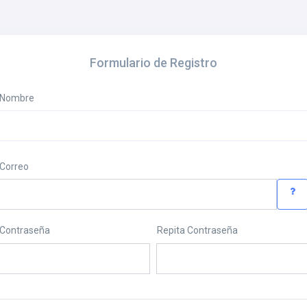
Formulario de Registro
Nombre
Correo
Contraseña
Repita Contraseña