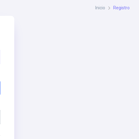
Inicio
Registro