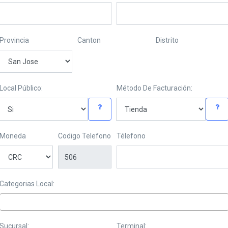
Provincia
Canton
Distrito
Local Público:
Método De Facturación:
Moneda
Codigo Telefono
Télefono
Categorias Local:
Sucursal:
Terminal: